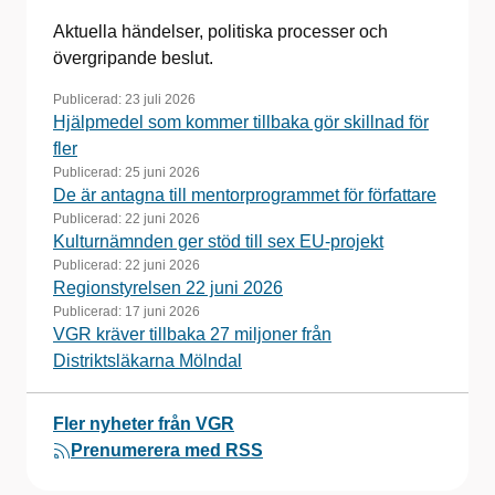
Aktuella händelser, politiska processer och
övergripande beslut.
Publicerad:
23 juli 2026
Hjälpmedel som kommer tillbaka gör skillnad för
fler
Publicerad:
25 juni 2026
De är antagna till mentorprogrammet för författare
Publicerad:
22 juni 2026
Kulturnämnden ger stöd till sex EU-projekt
Publicerad:
22 juni 2026
Regionstyrelsen 22 juni 2026
Publicerad:
17 juni 2026
VGR kräver tillbaka 27 miljoner från
Distriktsläkarna Mölndal
Fler nyheter från VGR
Prenumerera med RSS