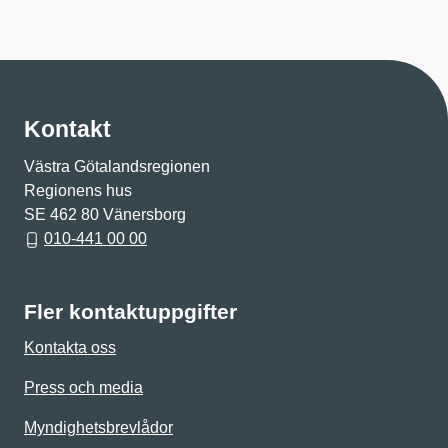
Kontakt
Västra Götalandsregionen
Regionens hus
SE 462 80 Vänersborg
010-441 00 00
Fler kontaktuppgifter
Kontakta oss
Press och media
Myndighetsbrevlådor