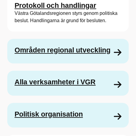
Protokoll och handlingar
Västra Götalandsregionen styrs genom politiska
beslut. Handlingarna är grund för besluten.
Områden regional utveckling
Alla verksamheter i VGR
Politisk organisation