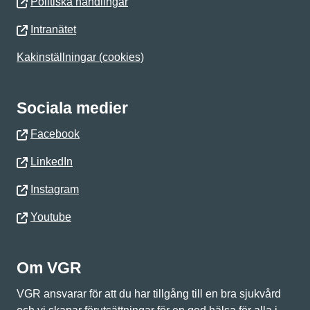
Politiska handlingar
Intranätet
Kakinställningar (cookies)
Sociala medier
Facebook
LinkedIn
Instagram
Youtube
Om VGR
VGR ansvarar för att du har tillgång till en bra sjukvård