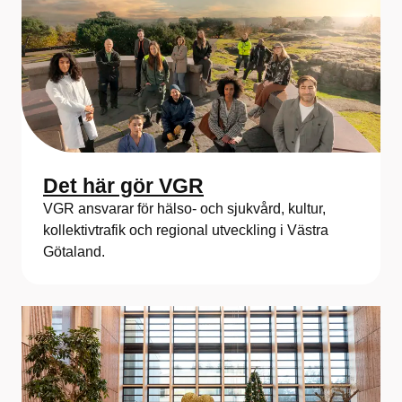
Det här gör VGR
VGR ansvarar för hälso- och sjukvård, kultur,
kollektivtrafik och regional utveckling i Västra
Götaland.