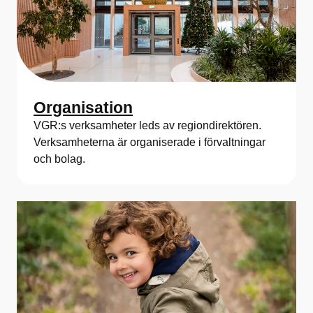
Organisation
VGR:s verksamheter leds av regiondirektören.
Verksamheterna är organiserade i förvaltningar
och bolag.