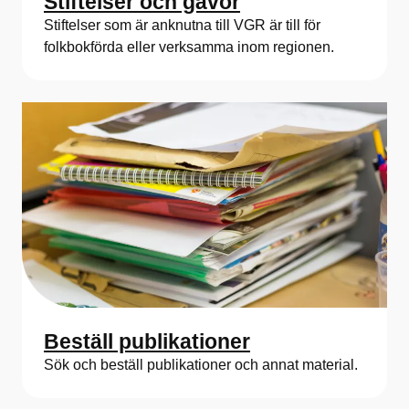
Stiftelser och gåvor
Stiftelser som är anknutna till VGR är till för
folkbokförda eller verksamma inom regionen.
Beställ publikationer
Sök och beställ publikationer och annat material.