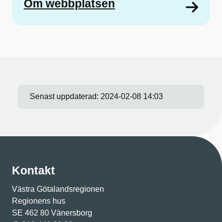
Om webbplatsen
Senast uppdaterad:
2024-02-08 14:03
Kontakt
Västra Götalandsregionen
Regionens hus
SE 462 80 Vänersborg