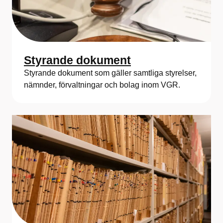
Styrande dokument
Styrande dokument som gäller samtliga styrelser,
nämnder, förvaltningar och bolag inom VGR.