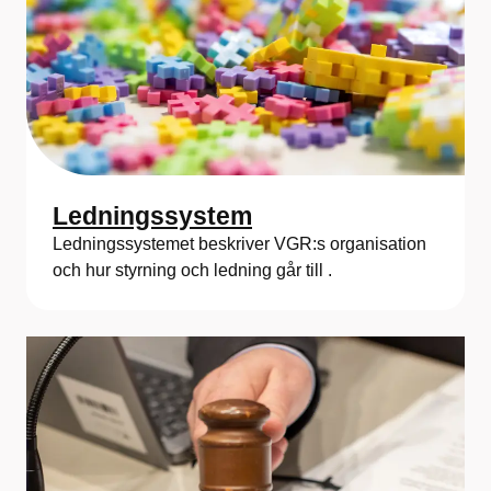
Ledningssystem
Ledningssystemet beskriver VGR:s organisation
och hur styrning och ledning går till .