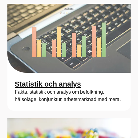
Statistik och analys
Fakta, statistik och analys om befolkning,
hälsoläge, konjunktur, arbetsmarknad med mera.