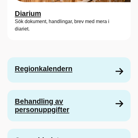
Diarium
Sök dokument, handlingar, brev med mera i
diariet.
Regionkalendern
Behandling av
personuppgifter