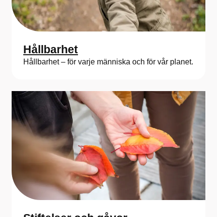
Hållbarhet
Hållbarhet – för varje människa och för vår planet.