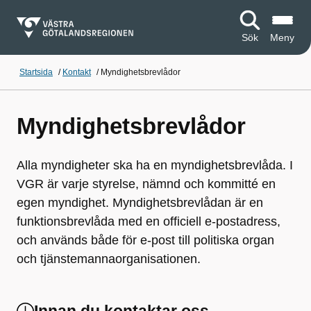
Sök
Meny
Startsida
/
Kontakt
/
Myndighetsbrevlådor
Myndighetsbrevlådor
Alla myndigheter ska ha en myndighetsbrevlåda. I
VGR är varje styrelse, nämnd och kommitté en
egen myndighet. Myndighetsbrevlådan är en
funktionsbrevlåda med en officiell e-postadress,
och används både för e-post till politiska organ
och tjänstemannaorganisationen.