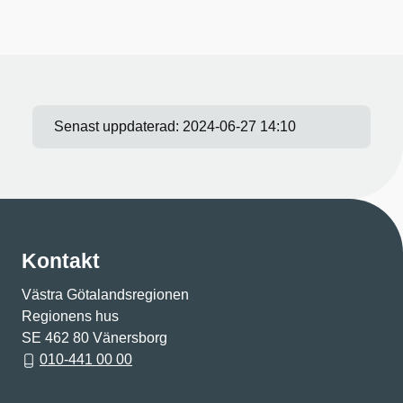
Senast uppdaterad:
2024-06-27 14:10
Kontakt
Västra Götalandsregionen
Regionens hus
SE 462 80 Vänersborg
010-441 00 00