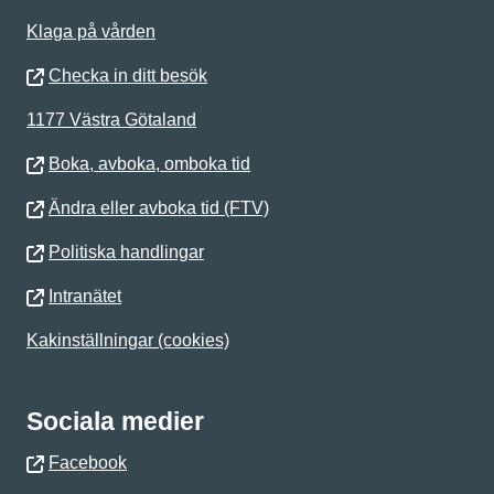
Klaga på vården
Checka in ditt besök
1177 Västra Götaland
Boka, avboka, omboka tid
Ändra eller avboka tid (FTV)
Politiska handlingar
Intranätet
Kakinställningar (cookies)
Sociala medier
Facebook