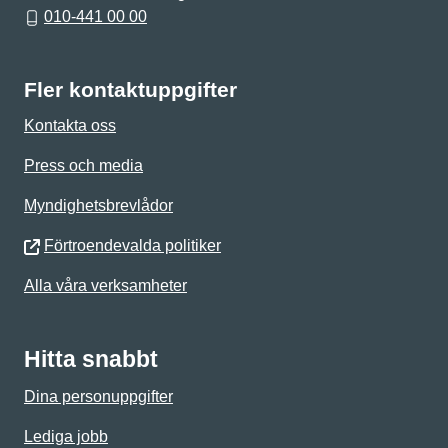
010-441 00 00
Fler kontaktuppgifter
Kontakta oss
Press och media
Myndighetsbrevlådor
Förtroendevalda politiker
Alla våra verksamheter
Hitta snabbt
Dina personuppgifter
Lediga jobb