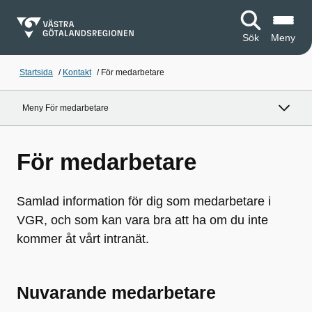
Sök
Meny
Startsida
/
Kontakt
/
För medarbetare
Meny För medarbetare
För medarbetare
Samlad information för dig som medarbetare i
VGR, och som kan vara bra att ha om du inte
kommer åt vårt intranät.
Nuvarande medarbetare