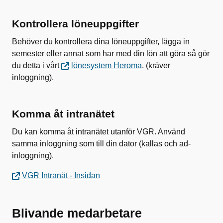
Kontrollera löneuppgifter
Behöver du kontrollera dina löneuppgifter, lägga in
semester eller annat som har med din lön att göra så gör
du detta i vårt
lönesystem Heroma
. (kräver
inloggning).
Komma åt intranätet
Du kan komma åt intranätet utanför VGR. Använd
samma inloggning som till din dator (kallas och ad-
inloggning).
VGR Intranät - Insidan
Blivande medarbetare