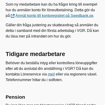
Som ny medarbetare kan du ha frågor kring till exempel
hur du anmäler konto för löneutbetalning. Detta gör du
på
Anmäl konto till kontoregistret på Swedbank.se
.
Gäller din fråga justering av skatteavdrag så anmäler du
detta i samband med din första arbetsdag i VGR. Då kan
du läsa mer på intranätet om hur du gör.
Tidigare medarbetare
Behöver du beställa intyg eller kontrollera löneuppgifter
efter att du avslutat din anställning i VGR? Då kan du
kontakta Löneservice via
mejl
eller via regionens växel.
Telefonnummer hittar du i sidfoten.
Pension