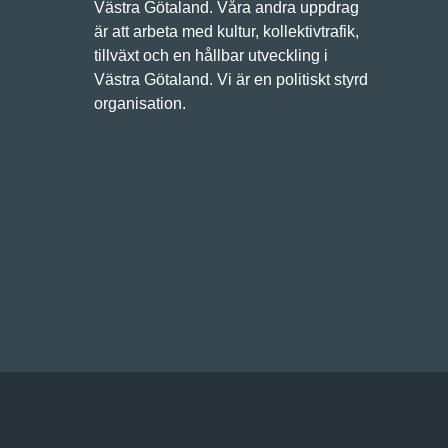
Västra Götaland. Våra andra uppdrag
är att arbeta med kultur, kollektivtrafik,
tillväxt och en hållbar utveckling i
Västra Götaland. Vi är en politiskt styrd
organisation.