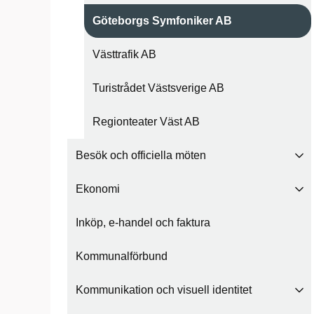
Göteborgs Symfoniker AB
Västtrafik AB
Turistrådet Västsverige AB
Regionteater Väst AB
Besök och officiella möten
Ekonomi
Inköp, e-handel och faktura
Kommunalförbund
Kommunikation och visuell identitet