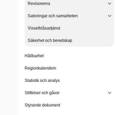
Revisorerna
Satsningar och samarbeten
Visselblåsartjänst
Säkerhet och beredskap
Hållbarhet
Regionkalendern
Statistik och analys
Stiftelser och gåvor
Styrande dokument