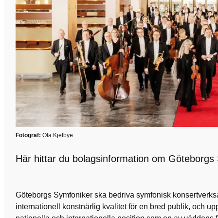
Fotograf:
Ola Kjelbye
Här hittar du bolagsinformation om Göteborgs
Göteborgs Symfoniker ska bedriva symfonisk konsertverk
internationell konstnärlig kvalitet för en bred publik, och up