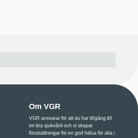
Om VGR
VGR ansvarar för att du har tillgång till
en bra sjukvård och vi skapar
förutsättningar för en god hälsa för alla i